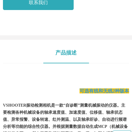
联系我们
产品描述
可选有线和无线2种版本
VSHOOTER振动检测相机是一款“自诊断”测量机械振动的仪器。主
要检测各种机械设备的轴承速度值、加速度值、位移值、轴承状态
值、异常报警、设备转速、红外测温、以及轴承听诊、自动进行频谱
分析等功能的综合性仪器。并根据测量数据自动生成MCP（机械设备