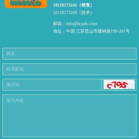
18118173241（销售）
18118173249（技术）
邮箱：info@hojolo.com
地址：中国.江苏昆山市建林路199-201号