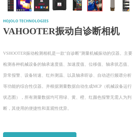
ꁆ
ꁇ
HOJOLO TECHNOLOGIES
VAHOOTER振动自诊断相机
VSHOOTER振动检测相机是一款“自诊断”测量机械振动的仪器。主要
检测各种机械设备的轴承速度值、加速度值、位移值、轴承状态值、
异常报警、设备转速、红外测温、以及轴承听诊、自动进行频谱分析
等功能的综合性仪器。并根据测量数据自动生成MCP（机械设备运行
状态图），所有测量数据均可用绿、黄、橙、红颜色报警无需人为判
断，其使用的便捷性和直观性优异。